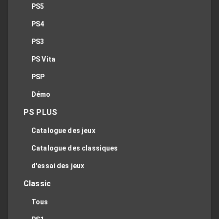
PS5
PS4
PS3
PS Vita
PSP
Démo
PS PLUS
Catalogue des jeux
Catalogue des classiques
d'essai des jeux
Classic
Tous