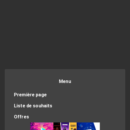
Menu
Première page
Liste de souhaits
Offres