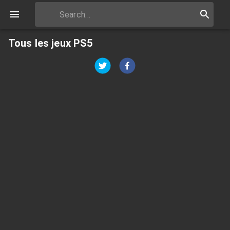
Tous les jeux PS5