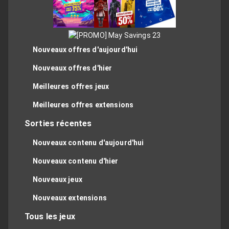
Nouveaux offres d'aujourd'hui
Nouveaux offres d'hier
Meilleures offres jeux
Meilleures offres extensions
Sorties récentes
Nouveaux contenu d'aujourd'hui
Nouveaux contenu d'hier
Nouveaux jeux
Nouveaux extensions
Tous les jeux