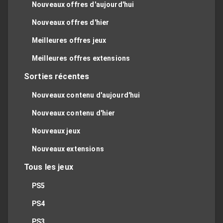
Nouveaux offres d'aujourd'hui
Nouveaux offres d'hier
Meilleures offres jeux
Meilleures offres extensions
Sorties récentes
Nouveaux contenu d'aujourd'hui
Nouveaux contenu d'hier
Nouveaux jeux
Nouveaux extensions
Tous les jeux
PS5
PS4
PS3