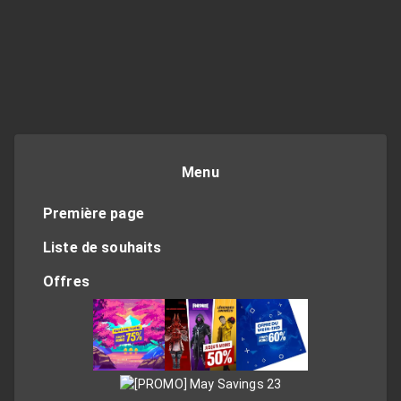
Menu
Première page
Liste de souhaits
Offres