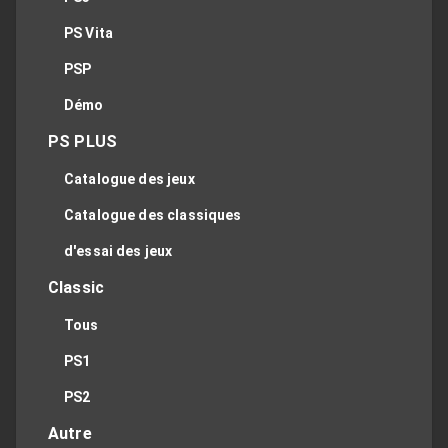
PS Vita
PSP
Démo
PS PLUS
Catalogue des jeux
Catalogue des classiques
d'essai des jeux
Classic
Tous
PS1
PS2
Autre