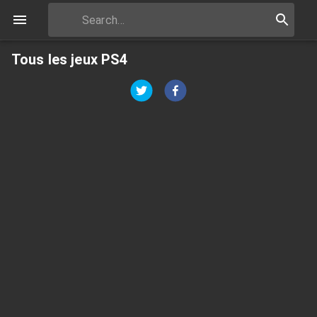
Tous les jeux PS4