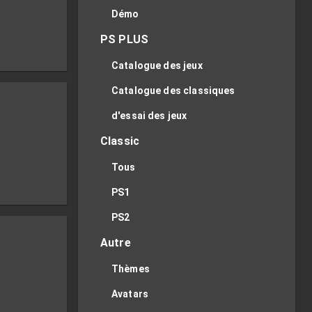
Démo
PS PLUS
Catalogue des jeux
Catalogue des classiques
d'essai des jeux
Classic
Tous
PS1
PS2
Autre
Thèmes
Avatars