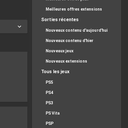
Meilleures offres extensions
Sorties récentes
Nouveaux contenu d'aujourd'hui
Nouveaux contenu d'hier
Nouveaux jeux
Nouveaux extensions
Tous les jeux
PS5
PS4
PS3
PS Vita
PSP