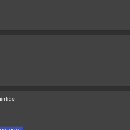
intide