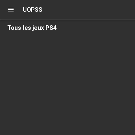
UOPSS
Tous les jeux PS4