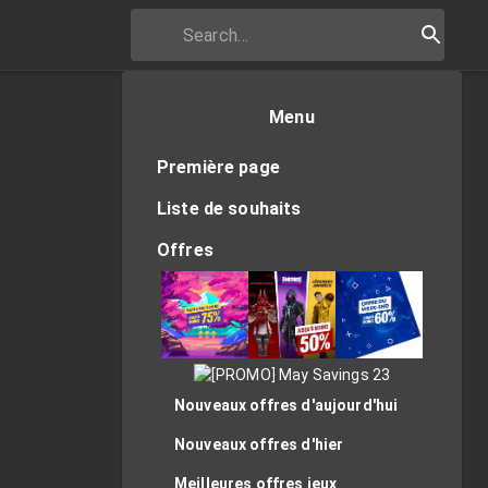
Menu
Première page
Liste de souhaits
Offres
Nouveaux offres d'aujourd'hui
Nouveaux offres d'hier
Meilleures offres jeux