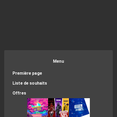
Menu
Première page
Liste de souhaits
Offres