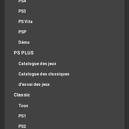
PS4
PS3
PS Vita
PSP
Démo
PS PLUS
Catalogue des jeux
Catalogue des classiques
d'essai des jeux
Classic
Tous
PS1
PS2