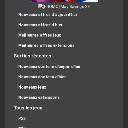
Nouveaux offres d'aujourd'hui
Nouveaux offres d'hier
Meilleures offres jeux
Meilleures offres extensions
Sorties récentes
Nouveaux contenu d'aujourd'hui
Nouveaux contenu d'hier
Nouveaux jeux
Nouveaux extensions
Tous les jeux
PS5