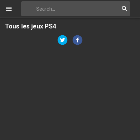
Tous les jeux PS4