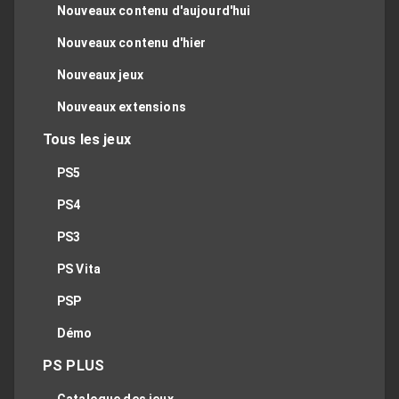
Nouveaux contenu d'aujourd'hui
Nouveaux contenu d'hier
Nouveaux jeux
Nouveaux extensions
Tous les jeux
PS5
PS4
PS3
PS Vita
PSP
Démo
PS PLUS