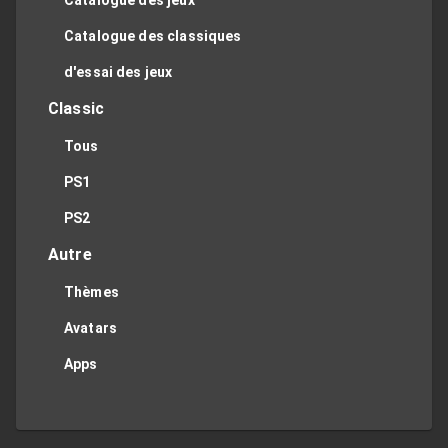
Catalogue des jeux
Catalogue des classiques
d'essai des jeux
Classic
Tous
PS1
PS2
Autre
Thèmes
Avatars
Apps