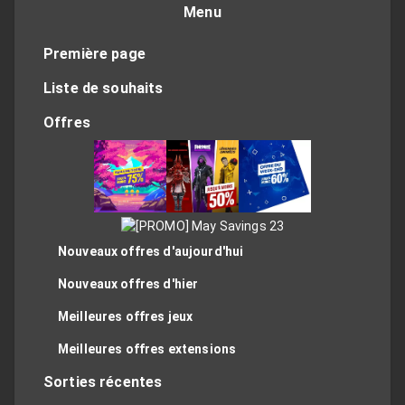
Menu
Première page
Liste de souhaits
Offres
Nouveaux offres d'aujourd'hui
Nouveaux offres d'hier
Meilleures offres jeux
Meilleures offres extensions
Sorties récentes