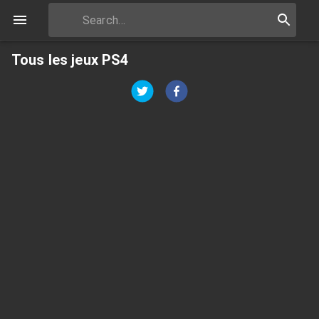
Tous les jeux PS4