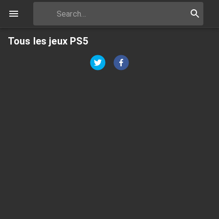
Tous les jeux PS5