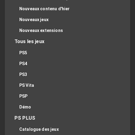
Nouveaux contenu d'hier
Nouveaux jeux
Nouveaux extensions
Tous les jeux
PS5
PS4
PS3
PS Vita
PSP
Démo
PS PLUS
Catalogue des jeux