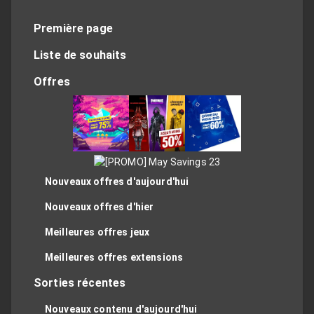
Première page
Liste de souhaits
Offres
Nouveaux offres d'aujourd'hui
Nouveaux offres d'hier
Meilleures offres jeux
Meilleures offres extensions
Sorties récentes
Nouveaux contenu d'aujourd'hui