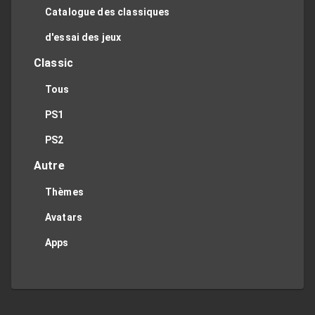
Catalogue des classiques
d'essai des jeux
Classic
Tous
PS1
PS2
Autre
Thèmes
Avatars
Apps