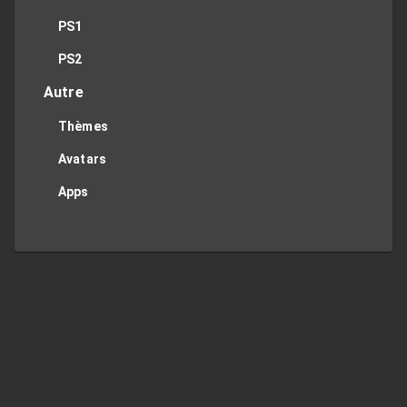
PS1
PS2
Autre
Thèmes
Avatars
Apps