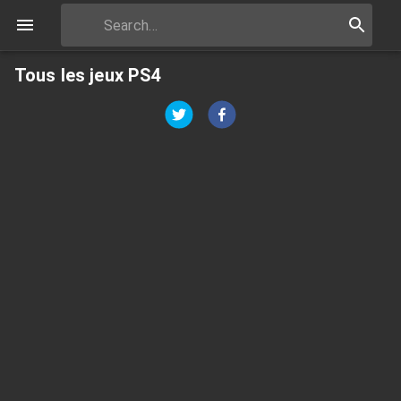
Tous les jeux PS4