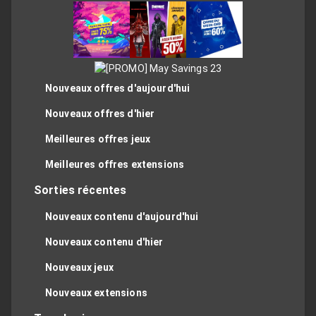
Nouveaux offres d'aujourd'hui
Nouveaux offres d'hier
Meilleures offres jeux
Meilleures offres extensions
Sorties récentes
Nouveaux contenu d'aujourd'hui
Nouveaux contenu d'hier
Nouveaux jeux
Nouveaux extensions