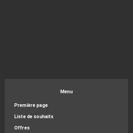
Menu
Première page
Liste de souhaits
Offres