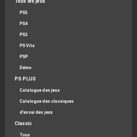
Tous les jeux
PS5
PS4
PS3
PS Vita
PSP
Démo
PS PLUS
Catalogue des jeux
Catalogue des classiques
d'essai des jeux
Classic
Tous