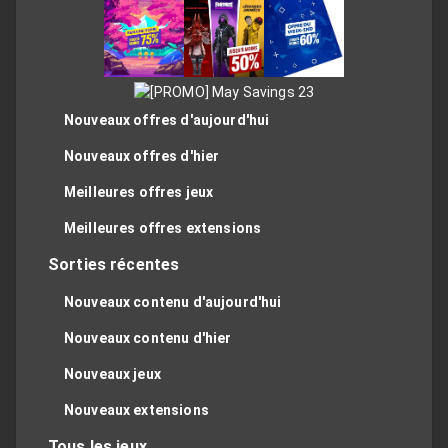
Nouveaux offres d'aujourd'hui
Nouveaux offres d'hier
Meilleures offres jeux
Meilleures offres extensions
Sorties récentes
Nouveaux contenu d'aujourd'hui
Nouveaux contenu d'hier
Nouveaux jeux
Nouveaux extensions
Tous les jeux