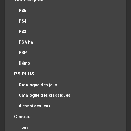
PS5
PS4
PS3
PS Vita
PSP
Démo
PS PLUS
Catalogue des jeux
Catalogue des classiques
d'essai des jeux
Classic
Tous