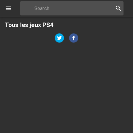
Tous les jeux PS4