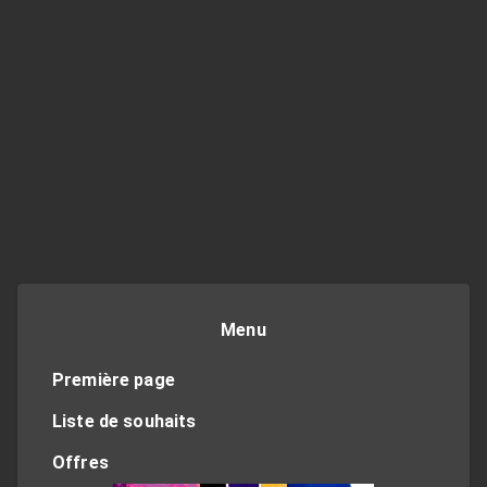
Menu
Première page
Liste de souhaits
Offres