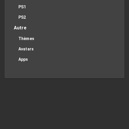
PS1
PS2
Autre
Thèmes
Avatars
Apps