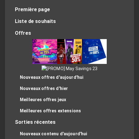
Première page
Liste de souhaits
Offres
Nouveaux offres d'aujourd'hui
Nouveaux offres d'hier
Meilleures offres jeux
Meilleures offres extensions
Sorties récentes
Nouveaux contenu d'aujourd'hui