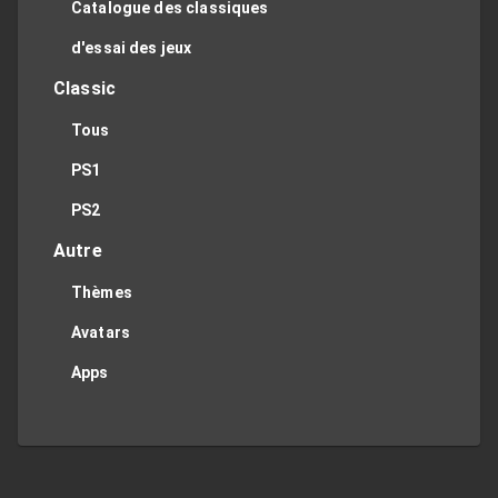
Catalogue des classiques
d'essai des jeux
Classic
Tous
PS1
PS2
Autre
Thèmes
Avatars
Apps