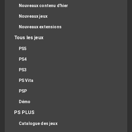
Nouveaux contenu d'hier
Nouveaux jeux
Nouveaux extensions
Tous les jeux
PS5
PS4
PS3
PS Vita
PSP
Démo
PS PLUS
Catalogue des jeux