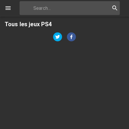
Tous les jeux PS4