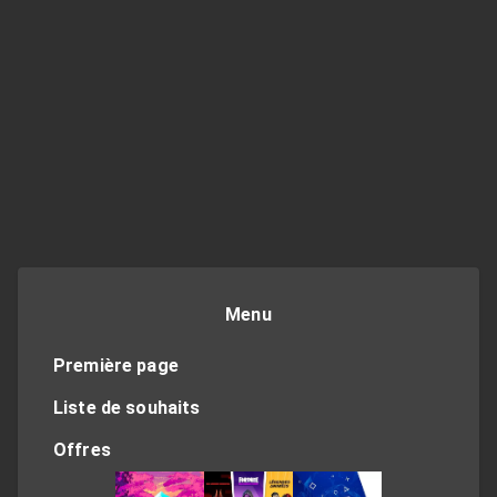
Menu
Première page
Liste de souhaits
Offres