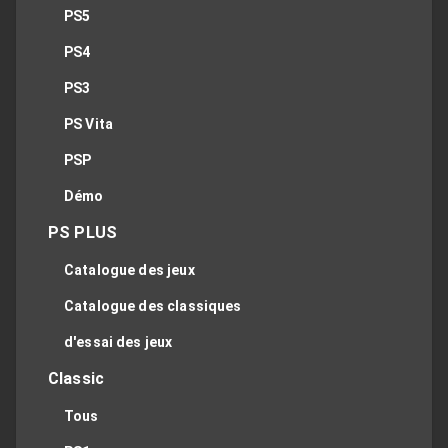
PS5
PS4
PS3
PS Vita
PSP
Démo
PS PLUS
Catalogue des jeux
Catalogue des classiques
d'essai des jeux
Classic
Tous