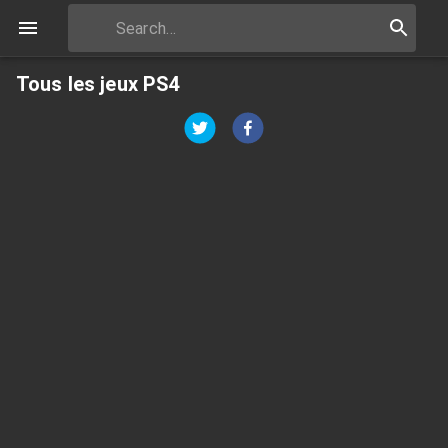
Tous les jeux PS4