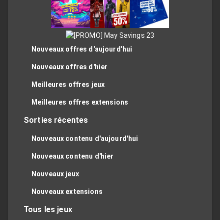
Nouveaux offres d'aujourd'hui
Nouveaux offres d'hier
Meilleures offres jeux
Meilleures offres extensions
Sorties récentes
Nouveaux contenu d'aujourd'hui
Nouveaux contenu d'hier
Nouveaux jeux
Nouveaux extensions
Tous les jeux