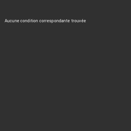
Aucune condition correspondante trouvée