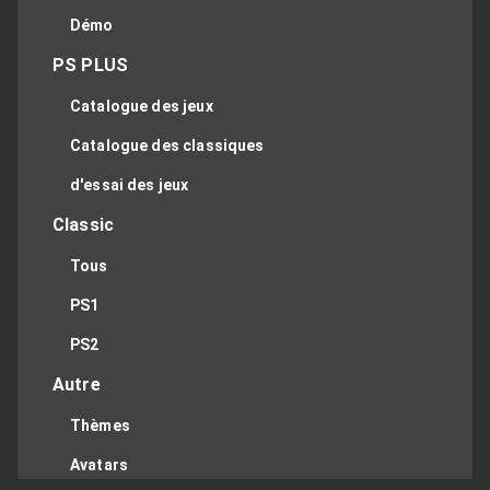
Démo
PS PLUS
Catalogue des jeux
Catalogue des classiques
d'essai des jeux
Classic
Tous
PS1
PS2
Autre
Thèmes
Avatars