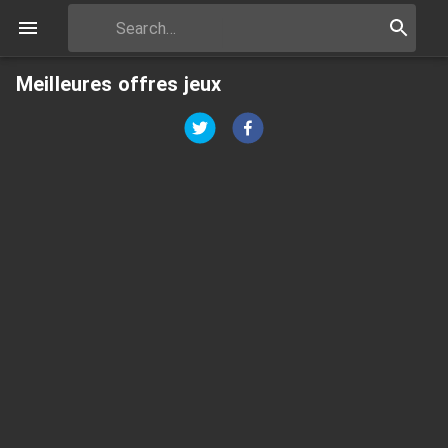
Meilleures offres jeux