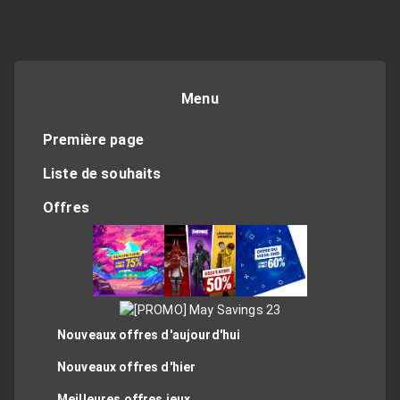
Menu
Première page
Liste de souhaits
Offres
Nouveaux offres d'aujourd'hui
Nouveaux offres d'hier
Meilleures offres jeux