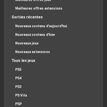
Meilleures offres extensions
Sorties récentes
Nouveaux contenu d'aujourd'hui
Nouveaux contenu d'hier
Nouveaux jeux
Nouveaux extensions
Tous les jeux
PS5
PS4
PS3
PS Vita
PSP