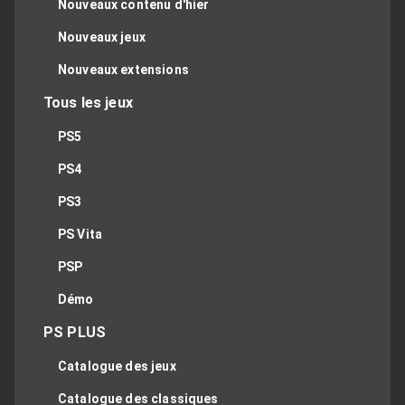
Nouveaux contenu d'hier
Nouveaux jeux
Nouveaux extensions
Tous les jeux
PS5
PS4
PS3
PS Vita
PSP
Démo
PS PLUS
Catalogue des jeux
Catalogue des classiques