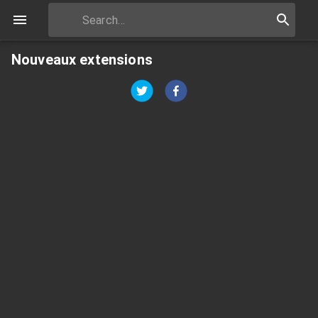
Nouveaux extensions