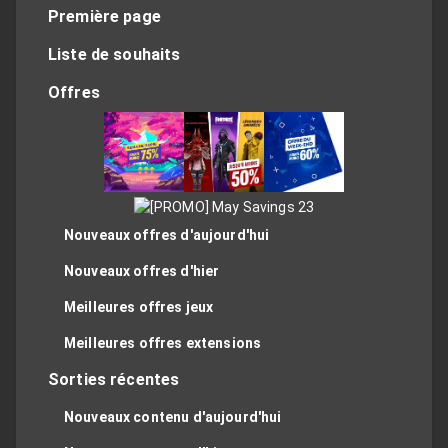
Première page
Liste de souhaits
Offres
Nouveaux offres d'aujourd'hui
Nouveaux offres d'hier
Meilleures offres jeux
Meilleures offres extensions
Sorties récentes
Nouveaux contenu d'aujourd'hui