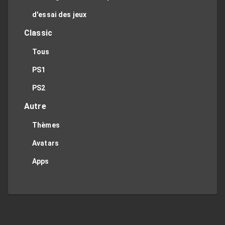
d'essai des jeux
Classic
Tous
PS1
PS2
Autre
Thèmes
Avatars
Apps