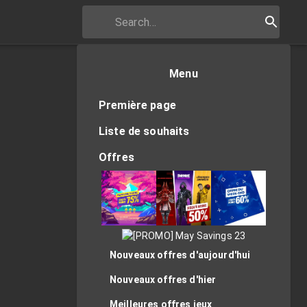
Menu
Première page
Liste de souhaits
Offres
Nouveaux offres d'aujourd'hui
Nouveaux offres d'hier
Meilleures offres jeux