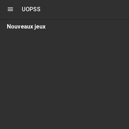
UOPSS
Nouveaux jeux