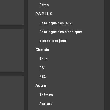
Démo
PS PLUS
Catalogue des jeux
Catalogue des classiques
d'essai des jeux
Classic
Tous
PS1
PS2
Autre
Thèmes
Avatars