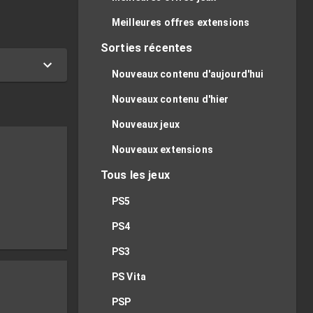
Meilleures offres extensions
Sorties récentes
Nouveaux contenu d'aujourd'hui
Nouveaux contenu d'hier
Nouveaux jeux
Nouveaux extensions
Tous les jeux
PS5
PS4
PS3
PS Vita
PSP