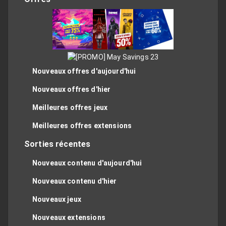
Nouveaux offres d'aujourd'hui
Nouveaux offres d'hier
Meilleures offres jeux
Meilleures offres extensions
Sorties récentes
Nouveaux contenu d'aujourd'hui
Nouveaux contenu d'hier
Nouveaux jeux
Nouveaux extensions