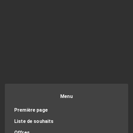
Menu
Première page
Liste de souhaits
Offres