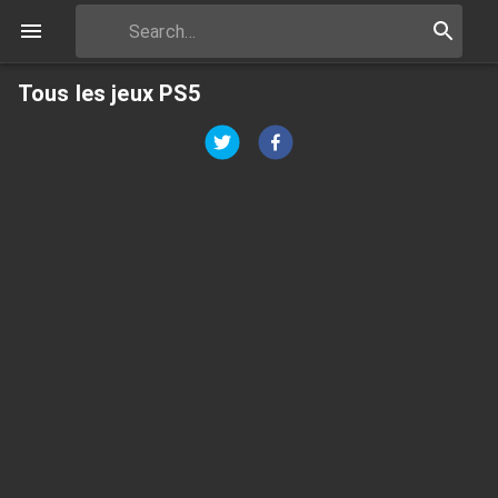
Tous les jeux PS5