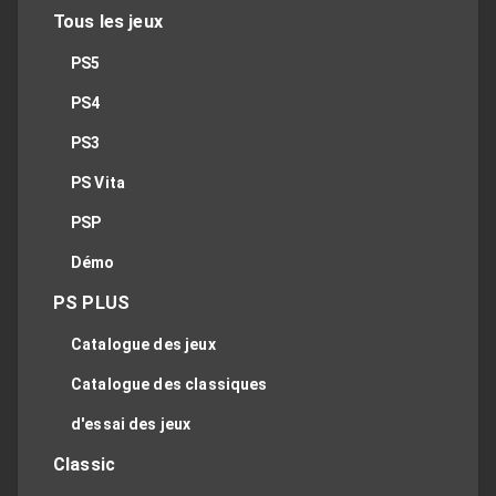
Tous les jeux
PS5
PS4
PS3
PS Vita
PSP
Démo
PS PLUS
Catalogue des jeux
Catalogue des classiques
d'essai des jeux
Classic