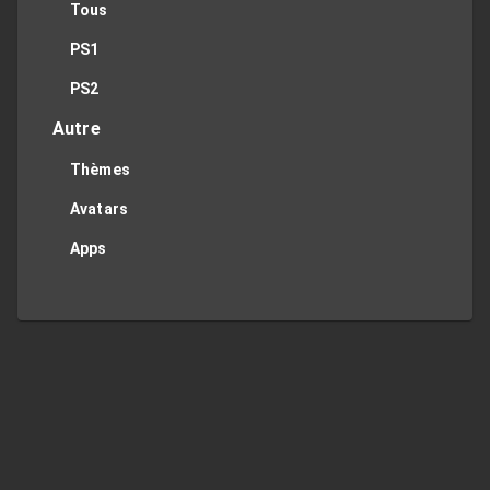
Tous
PS1
PS2
Autre
Thèmes
Avatars
Apps