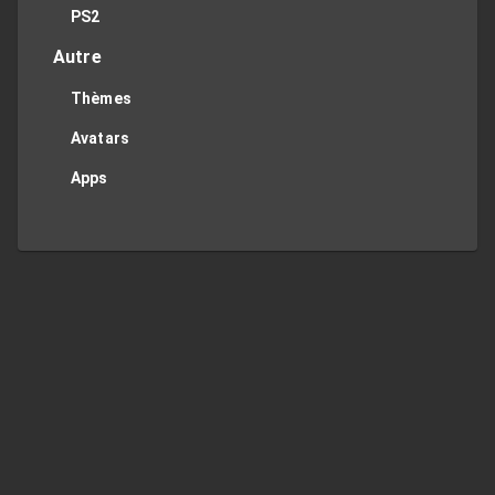
PS2
Autre
Thèmes
Avatars
Apps