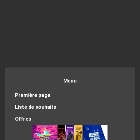
Menu
Première page
Liste de souhaits
Offres