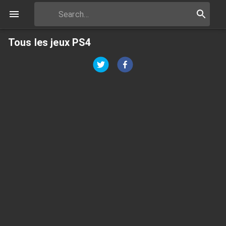
Tous les jeux PS4