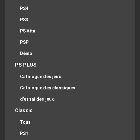
PS4
PS3
PS Vita
PSP
Démo
PS PLUS
Catalogue des jeux
Catalogue des classiques
d'essai des jeux
Classic
Tous
PS1