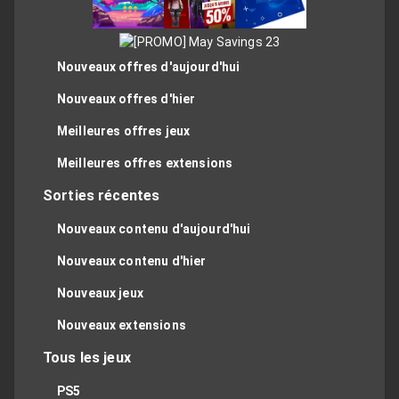
Nouveaux offres d'aujourd'hui
Nouveaux offres d'hier
Meilleures offres jeux
Meilleures offres extensions
Sorties récentes
Nouveaux contenu d'aujourd'hui
Nouveaux contenu d'hier
Nouveaux jeux
Nouveaux extensions
Tous les jeux
PS5