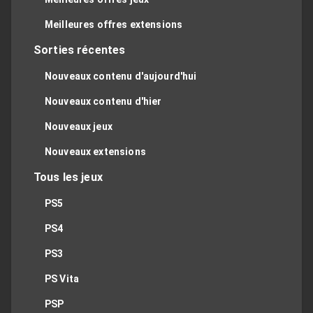
Meilleures offres extensions
Sorties récentes
Nouveaux contenu d'aujourd'hui
Nouveaux contenu d'hier
Nouveaux jeux
Nouveaux extensions
Tous les jeux
PS5
PS4
PS3
PS Vita
PSP