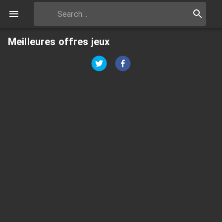
Meilleures offres jeux