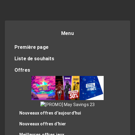
Menu
Première page
Liste de souhaits
Offres
Nouveaux offres d'aujourd'hui
Nouveaux offres d'hier
Meilleures offres jeux