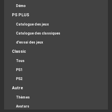
Démo
PS PLUS
Catalogue des jeux
Catalogue des classiques
d'essai des jeux
Classic
Tous
PS1
PS2
Autre
Thèmes
Avatars