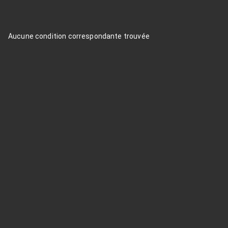
Aucune condition correspondante trouvée