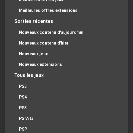
Meilleures offres extensions
Sorties récentes
Nouveaux contenu d'aujourd'hui
Nouveaux contenu d'hier
Nouveaux jeux
Nouveaux extensions
Tous les jeux
PS5
PS4
PS3
PS Vita
PSP