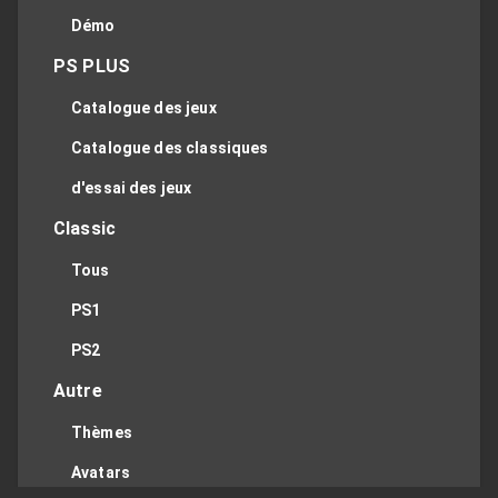
Démo
PS PLUS
Catalogue des jeux
Catalogue des classiques
d'essai des jeux
Classic
Tous
PS1
PS2
Autre
Thèmes
Avatars