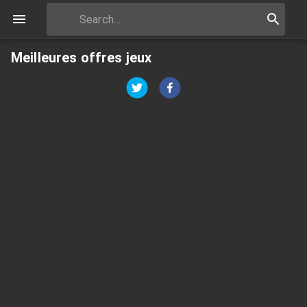
Meilleures offres jeux