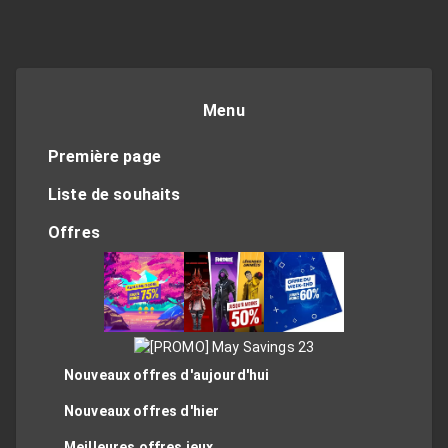
Menu
Première page
Liste de souhaits
Offres
Nouveaux offres d'aujourd'hui
Nouveaux offres d'hier
Meilleures offres jeux