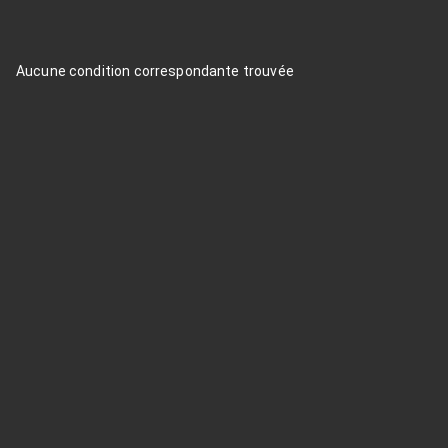
Aucune condition correspondante trouvée