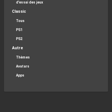
d'essai des jeux
Classic
Tous
PS1
PS2
Autre
Thèmes
Avatars
Apps