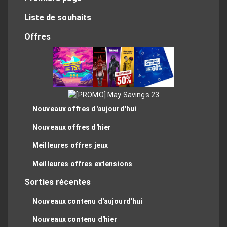
Liste de souhaits
Offres
Nouveaux offres d'aujourd'hui
Nouveaux offres d'hier
Meilleures offres jeux
Meilleures offres extensions
Sorties récentes
Nouveaux contenu d'aujourd'hui
Nouveaux contenu d'hier