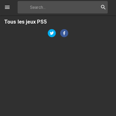
Tous les jeux PS5