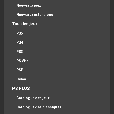
Nouveaux jeux
Nouveaux extensions
Tous les jeux
PS5
PS4
PS3
PS Vita
PSP
Démo
PS PLUS
Catalogue des jeux
Catalogue des classiques