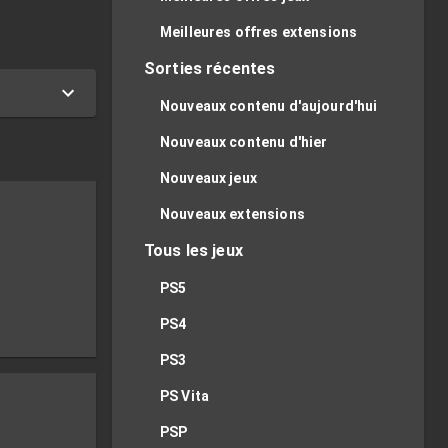
Meilleures offres extensions
Sorties récentes
Nouveaux contenu d'aujourd'hui
Nouveaux contenu d'hier
Nouveaux jeux
Nouveaux extensions
Tous les jeux
PS5
PS4
PS3
PS Vita
PSP