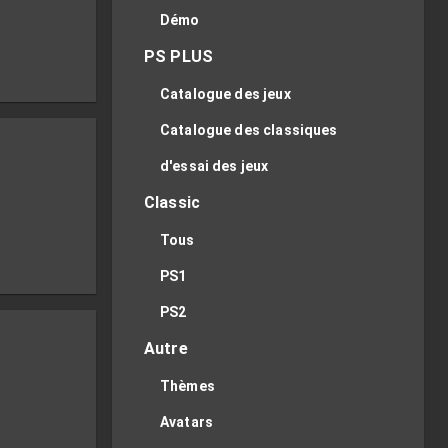
Démo
PS PLUS
Catalogue des jeux
Catalogue des classiques
d'essai des jeux
Classic
Tous
PS1
PS2
Autre
Thèmes
Avatars