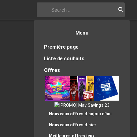
Menu
Première page
Liste de souhaits
Offres
Nouveaux offres d'aujourd'hui
Nouveaux offres d'hier
Meilleures offres jeux