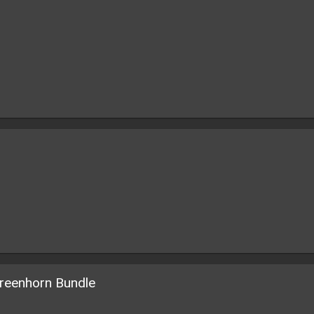
Greenhorn Bundle