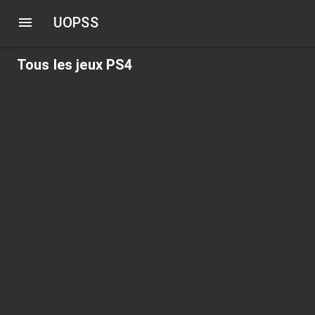
UOPSS
Tous les jeux PS4