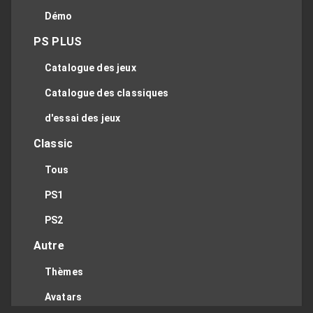
Démo
PS PLUS
Catalogue des jeux
Catalogue des classiques
d'essai des jeux
Classic
Tous
PS1
PS2
Autre
Thèmes
Avatars