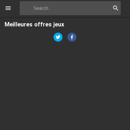
Meilleures offres jeux