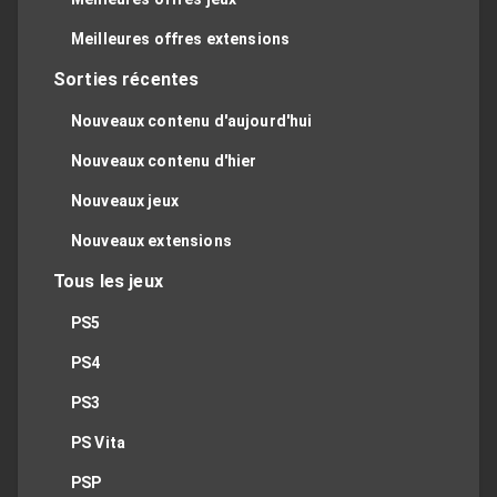
Meilleures offres extensions
Sorties récentes
Nouveaux contenu d'aujourd'hui
Nouveaux contenu d'hier
Nouveaux jeux
Nouveaux extensions
Tous les jeux
PS5
PS4
PS3
PS Vita
PSP