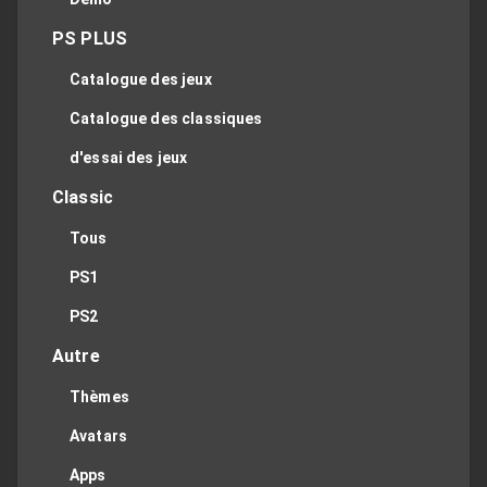
PS PLUS
Catalogue des jeux
Catalogue des classiques
d'essai des jeux
Classic
Tous
PS1
PS2
Autre
Thèmes
Avatars
Apps