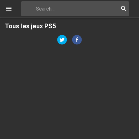
Tous les jeux PS5