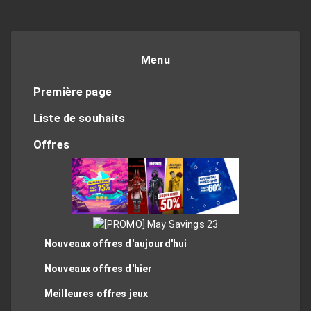
Menu
Première page
Liste de souhaits
Offres
Nouveaux offres d'aujourd'hui
Nouveaux offres d'hier
Meilleures offres jeux