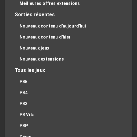
Meilleures offres extensions
Sorties récentes
Nouveaux contenu d'aujourd'hui
Nouveaux contenu d'hier
Nouveaux jeux
Nouveaux extensions
Tous les jeux
PS5
PS4
PS3
PS Vita
PSP
Démo