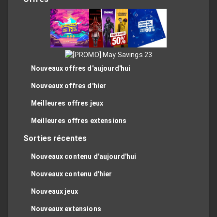
Nouveaux offres d'aujourd'hui
Nouveaux offres d'hier
Meilleures offres jeux
Meilleures offres extensions
Sorties récentes
Nouveaux contenu d'aujourd'hui
Nouveaux contenu d'hier
Nouveaux jeux
Nouveaux extensions