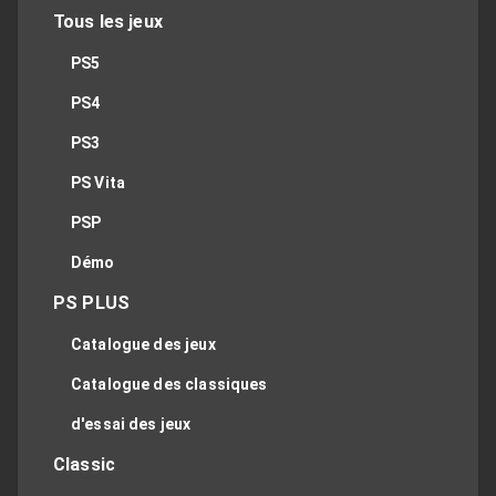
Tous les jeux
PS5
PS4
PS3
PS Vita
PSP
Démo
PS PLUS
Catalogue des jeux
Catalogue des classiques
d'essai des jeux
Classic