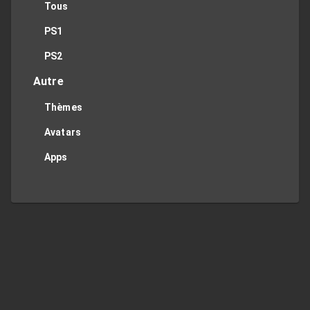
Tous
PS1
PS2
Autre
Thèmes
Avatars
Apps