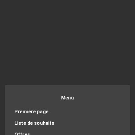
Menu
Première page
Liste de souhaits
Offres