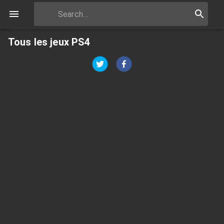
Tous les jeux PS4