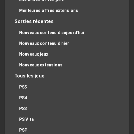
Meilleures offres extensions
Sorties récentes
Nouveaux contenu d'aujourd'hui
Nouveaux contenu d'hier
Nouveaux jeux
Nouveaux extensions
Tous les jeux
PS5
PS4
PS3
PS Vita
PSP