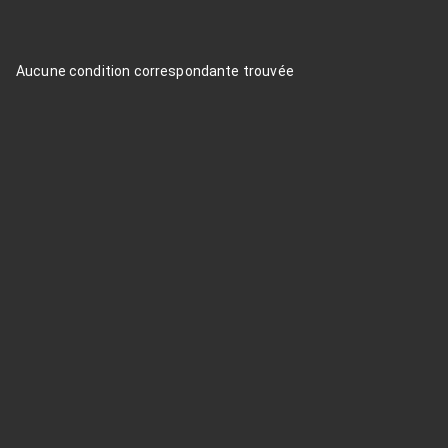
Aucune condition correspondante trouvée