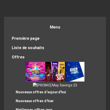
Menu
Première page
Liste de souhaits
Offres
Nouveaux offres d'aujourd'hui
Nouveaux offres d'hier
Meilleures offres jeux