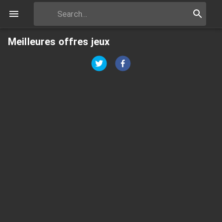
Meilleures offres jeux