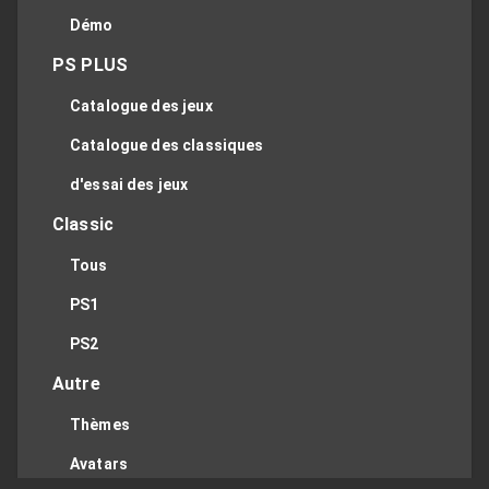
Démo
PS PLUS
Catalogue des jeux
Catalogue des classiques
d'essai des jeux
Classic
Tous
PS1
PS2
Autre
Thèmes
Avatars