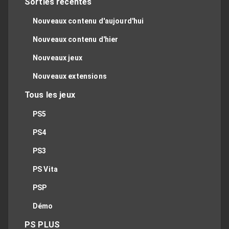
Sorties récentes
Nouveaux contenu d'aujourd'hui
Nouveaux contenu d'hier
Nouveaux jeux
Nouveaux extensions
Tous les jeux
PS5
PS4
PS3
PS Vita
PSP
Démo
PS PLUS