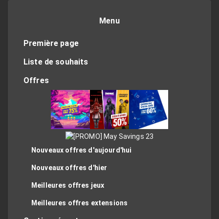
Menu
Première page
Liste de souhaits
Offres
Nouveaux offres d'aujourd'hui
Nouveaux offres d'hier
Meilleures offres jeux
Meilleures offres extensions