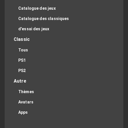
Catalogue des jeux
Catalogue des classiques
d'essai des jeux
Classic
Tous
PS1
PS2
Autre
Thèmes
Avatars
Apps