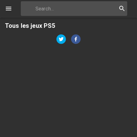
Tous les jeux PS5