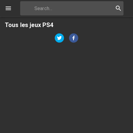
Tous les jeux PS4