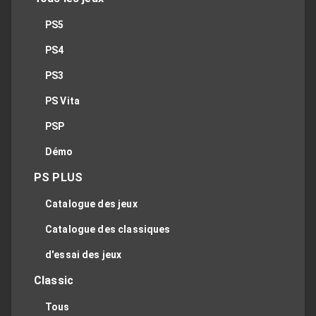
PS5
PS4
PS3
PS Vita
PSP
Démo
PS PLUS
Catalogue des jeux
Catalogue des classiques
d'essai des jeux
Classic
Tous