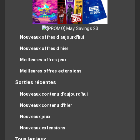
Nouveaux offres d'aujourd'hui
Nouveaux offres d'hier
Meilleures offres jeux
Meilleures offres extensions
Sorties récentes
Nouveaux contenu d'aujourd'hui
Nouveaux contenu d'hier
Nouveaux jeux
Nouveaux extensions
Tous les jeux