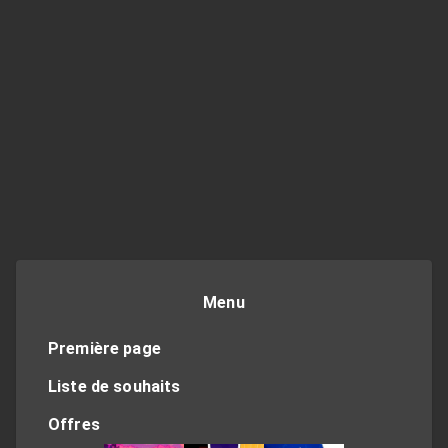
Menu
Première page
Liste de souhaits
Offres