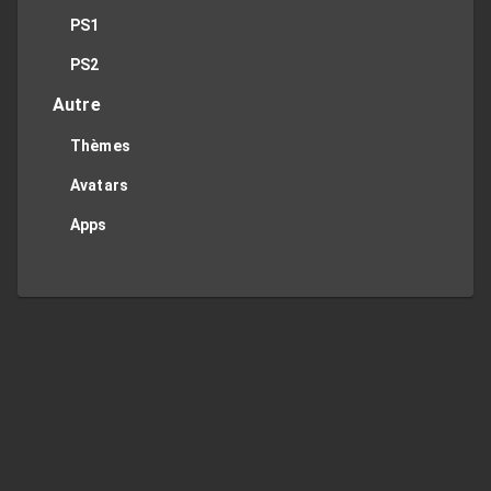
PS1
PS2
Autre
Thèmes
Avatars
Apps