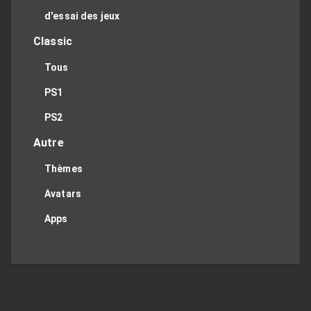
d'essai des jeux
Classic
Tous
PS1
PS2
Autre
Thèmes
Avatars
Apps