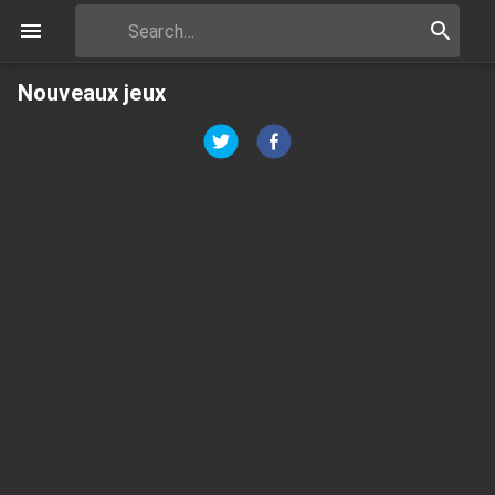
Nouveaux jeux