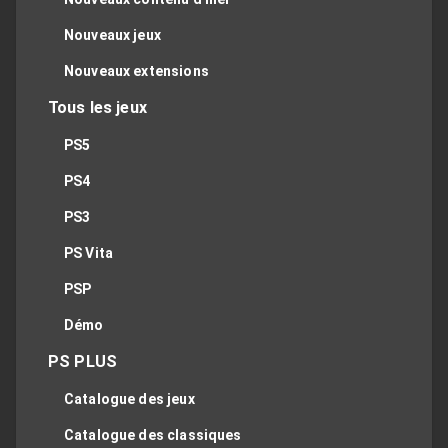
Nouveaux jeux
Nouveaux extensions
Tous les jeux
PS5
PS4
PS3
PS Vita
PSP
Démo
PS PLUS
Catalogue des jeux
Catalogue des classiques