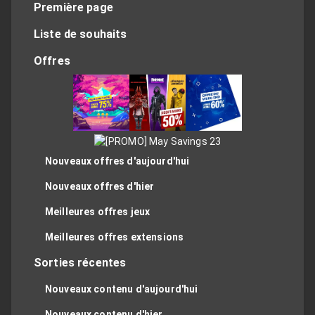
Première page
Liste de souhaits
Offres
Nouveaux offres d'aujourd'hui
Nouveaux offres d'hier
Meilleures offres jeux
Meilleures offres extensions
Sorties récentes
Nouveaux contenu d'aujourd'hui
Nouveaux contenu d'hier