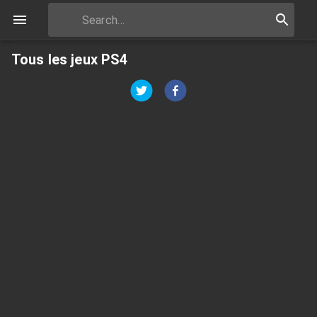
Tous les jeux PS4