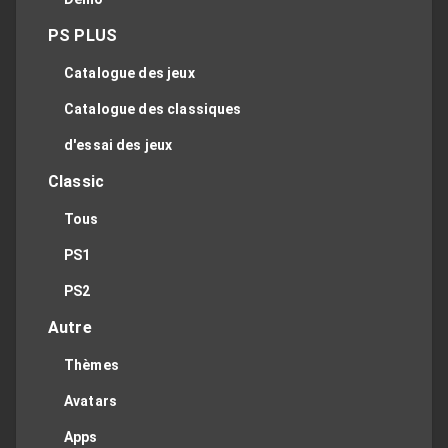
PS PLUS
Catalogue des jeux
Catalogue des classiques
d'essai des jeux
Classic
Tous
PS1
PS2
Autre
Thèmes
Avatars
Apps