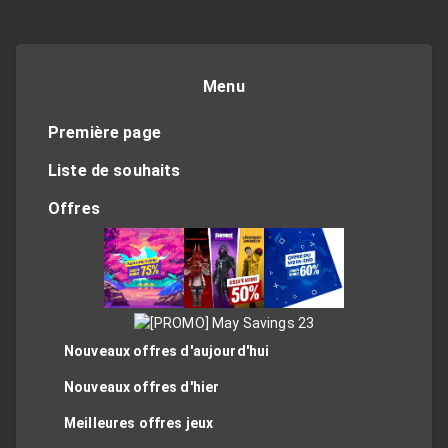
Menu
Première page
Liste de souhaits
Offres
Nouveaux offres d'aujourd'hui
Nouveaux offres d'hier
Meilleures offres jeux