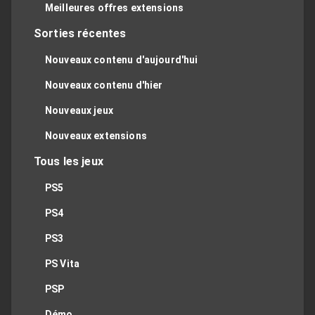
Meilleures offres extensions
Sorties récentes
Nouveaux contenu d'aujourd'hui
Nouveaux contenu d'hier
Nouveaux jeux
Nouveaux extensions
Tous les jeux
PS5
PS4
PS3
PS Vita
PSP
Démo