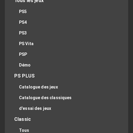
Tous les jeux
PS5
PS4
PS3
PS Vita
PSP
Démo
PS PLUS
Catalogue des jeux
Catalogue des classiques
d'essai des jeux
Classic
Tous