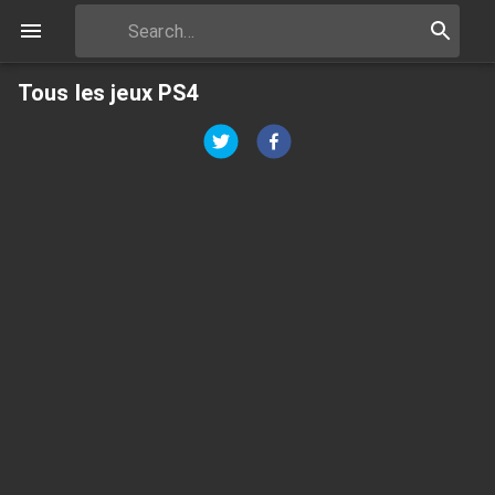
Tous les jeux PS4