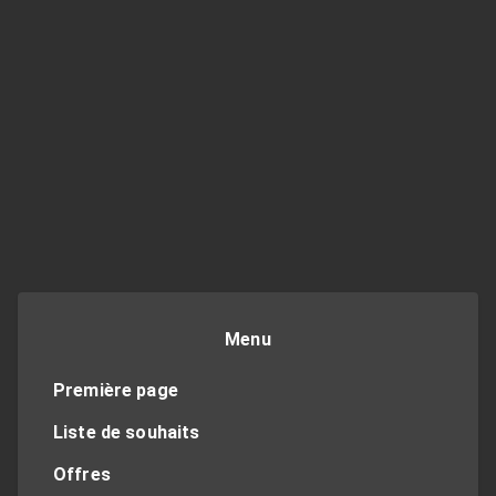
Menu
Première page
Liste de souhaits
Offres