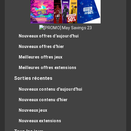
Nouveaux offres d'aujourd'hui
Nouveaux offres d'hier
Meilleures offres jeux
Meilleures offres extensions
Sorties récentes
Nouveaux contenu d'aujourd'hui
Nouveaux contenu d'hier
Nouveaux jeux
Nouveaux extensions