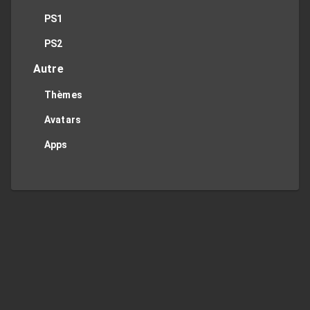
PS1
PS2
Autre
Thèmes
Avatars
Apps