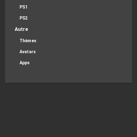
PS1
PS2
Autre
Thèmes
Avatars
Apps