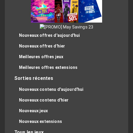
Nouveaux offres d'aujourd'hui
Nouveaux offres d'hier
Meilleures offres jeux
Meilleures offres extensions
Sorties récentes
Nouveaux contenu d'aujourd'hui
Nouveaux contenu d'hier
Nouveaux jeux
Nouveaux extensions
Tous les jeux