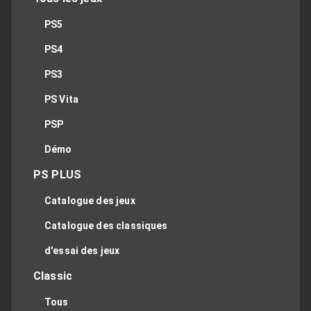
PS5
PS4
PS3
PS Vita
PSP
Démo
PS PLUS
Catalogue des jeux
Catalogue des classiques
d'essai des jeux
Classic
Tous