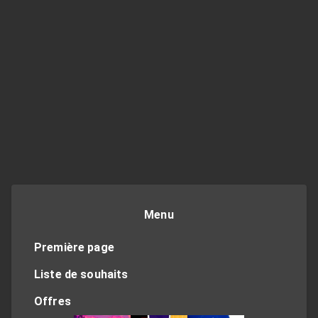
Menu
Première page
Liste de souhaits
Offres