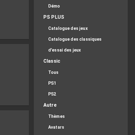
Démo
PS PLUS
Catalogue des jeux
Catalogue des classiques
d'essai des jeux
Classic
Tous
PS1
PS2
Autre
Thèmes
Avatars