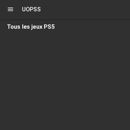
UOPSS
Tous les jeux PS5