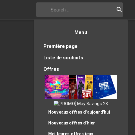
Menu
Première page
Liste de souhaits
Offres
Nouveaux offres d'aujourd'hui
Nouveaux offres d'hier
Meilleures offres jeux