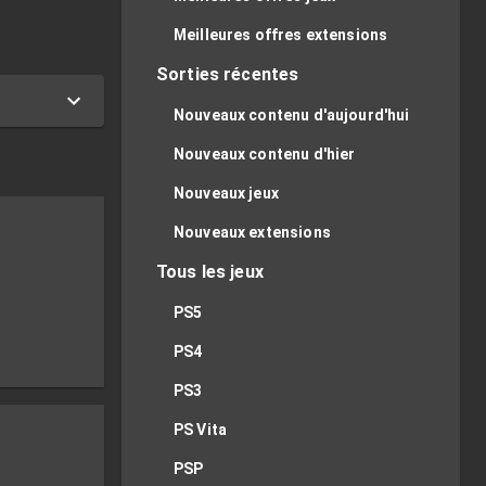
Meilleures offres extensions
Sorties récentes
Nouveaux contenu d'aujourd'hui
Nouveaux contenu d'hier
Nouveaux jeux
Nouveaux extensions
Tous les jeux
PS5
PS4
PS3
PS Vita
PSP