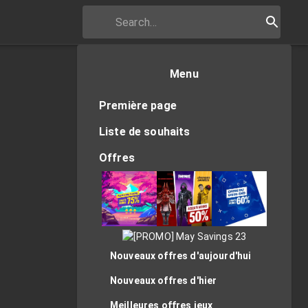
Menu
Première page
Liste de souhaits
Offres
Nouveaux offres d'aujourd'hui
Nouveaux offres d'hier
Meilleures offres jeux