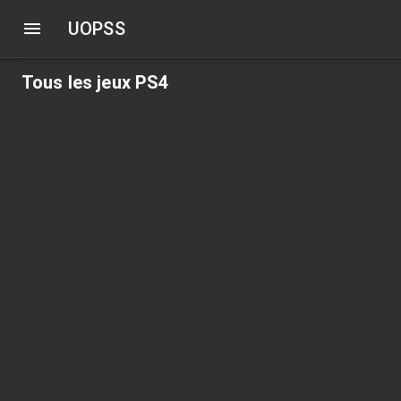
UOPSS
Tous les jeux PS4