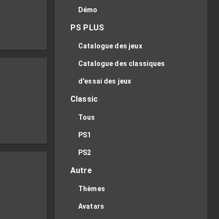
Démo
PS PLUS
Catalogue des jeux
Catalogue des classiques
d'essai des jeux
Classic
Tous
PS1
PS2
Autre
Thèmes
Avatars