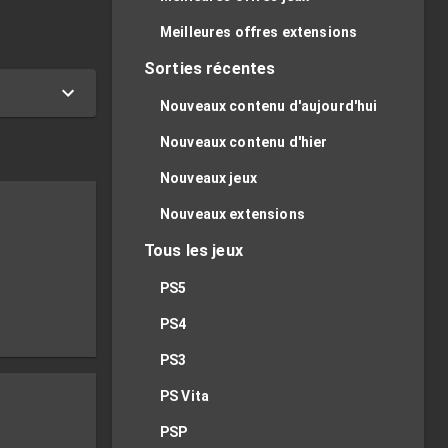
Meilleures offres extensions
Sorties récentes
Nouveaux contenu d'aujourd'hui
Nouveaux contenu d'hier
Nouveaux jeux
Nouveaux extensions
Tous les jeux
PS5
PS4
PS3
PS Vita
PSP