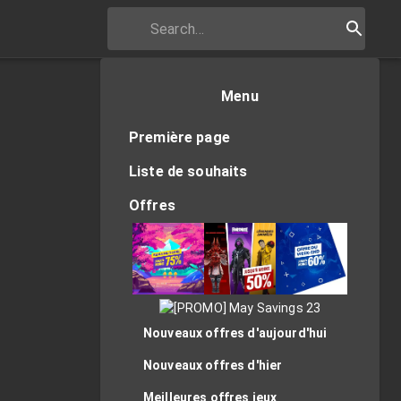
Menu
Première page
Liste de souhaits
Offres
Nouveaux offres d'aujourd'hui
Nouveaux offres d'hier
Meilleures offres jeux