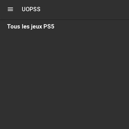
UOPSS
Tous les jeux PS5