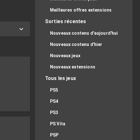
Meilleures offres extensions
Sorties récentes
Nouveaux contenu d'aujourd'hui
Nouveaux contenu d'hier
Nouveaux jeux
Nouveaux extensions
Tous les jeux
PS5
PS4
PS3
PS Vita
PSP