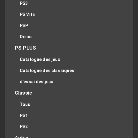
PS3
PS Vita
PSP
Démo
PS PLUS
Catalogue des jeux
Catalogue des classiques
d'essai des jeux
Classic
Tous
PS1
PS2
Autre