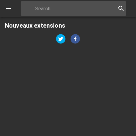
Nouveaux extensions