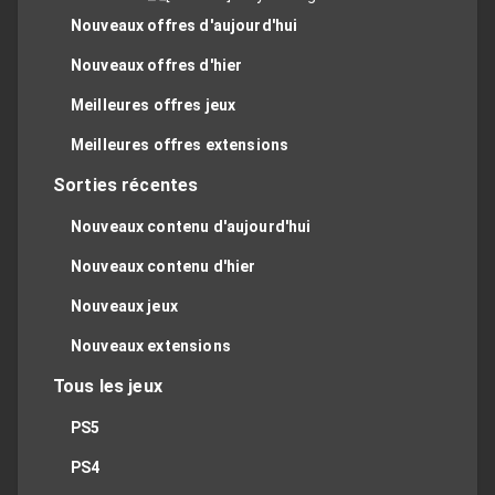
Nouveaux offres d'aujourd'hui
Nouveaux offres d'hier
Meilleures offres jeux
Meilleures offres extensions
Sorties récentes
Nouveaux contenu d'aujourd'hui
Nouveaux contenu d'hier
Nouveaux jeux
Nouveaux extensions
Tous les jeux
PS5
PS4