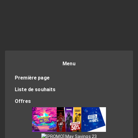
Menu
Première page
Liste de souhaits
Offres