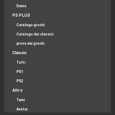
Demo
PS PLUS
Catalogo giochi
Catalogo dei classici
prova dei giochi
Classic
Tutti
PS1
PS2
Altro
Temi
Avatar