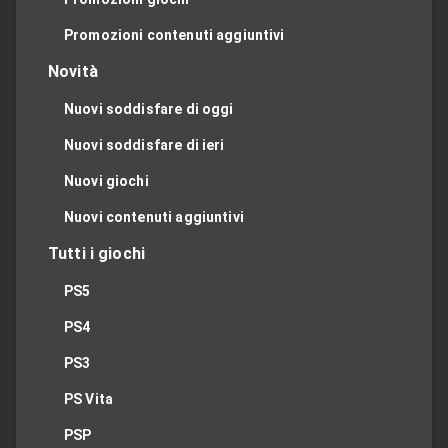
Promozioni contenuti aggiuntivi
Novità
Nuovi soddisfare di oggi
Nuovi soddisfare di ieri
Nuovi giochi
Nuovi contenuti aggiuntivi
Tutti i giochi
PS5
PS4
PS3
PS Vita
PSP