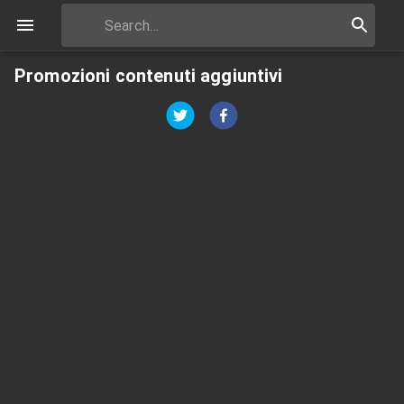
Promozioni contenuti aggiuntivi