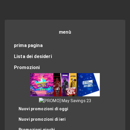
menù
prima pagina
Lista dei desideri
Promozioni
Nuovi promozioni di oggi
Nuovi promozioni di ieri
Promozioni giochi