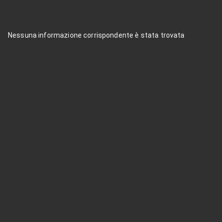
Nessuna informazione corrispondente è stata trovata