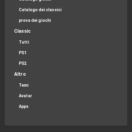
Catalogo dei classici
prova dei giochi
Classic
Tutti
PS1
PS2
Altro
Temi
Avatar
Apps