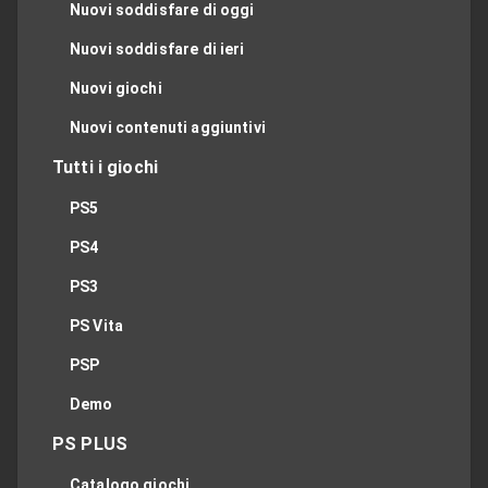
Nuovi soddisfare di oggi
Nuovi soddisfare di ieri
Nuovi giochi
Nuovi contenuti aggiuntivi
Tutti i giochi
PS5
PS4
PS3
PS Vita
PSP
Demo
PS PLUS
Catalogo giochi