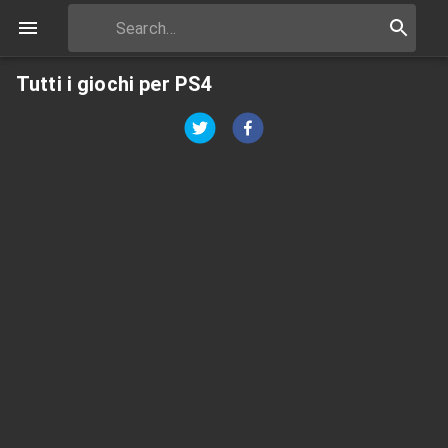
Tutti i giochi per PS4