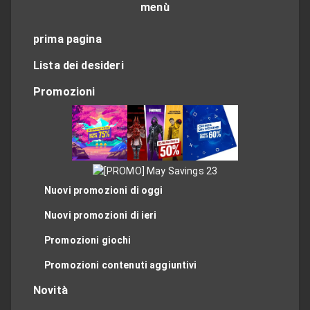
menù
prima pagina
Lista dei desideri
Promozioni
Nuovi promozioni di oggi
Nuovi promozioni di ieri
Promozioni giochi
Promozioni contenuti aggiuntivi
Novità