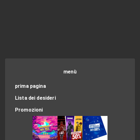
menù
prima pagina
Lista dei desideri
Promozioni