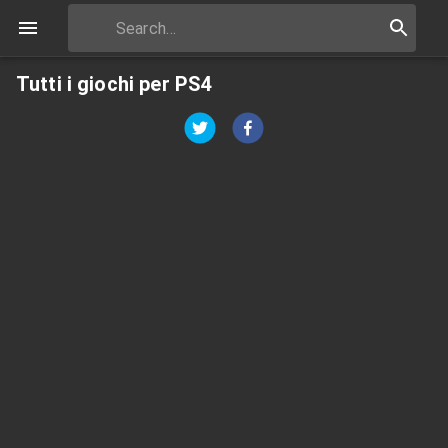
Tutti i giochi per PS4