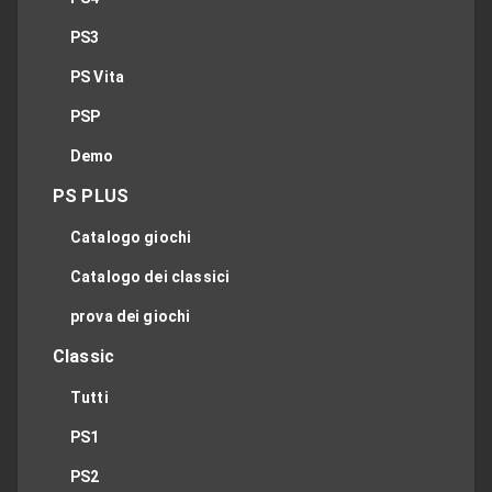
PS3
PS Vita
PSP
Demo
PS PLUS
Catalogo giochi
Catalogo dei classici
prova dei giochi
Classic
Tutti
PS1
PS2