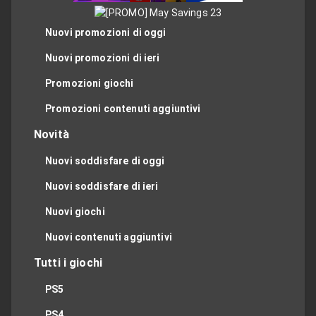
Nuovi promozioni di oggi
Nuovi promozioni di ieri
Promozioni giochi
Promozioni contenuti aggiuntivi
Novità
Nuovi soddisfare di oggi
Nuovi soddisfare di ieri
Nuovi giochi
Nuovi contenuti aggiuntivi
Tutti i giochi
PS5
PS4