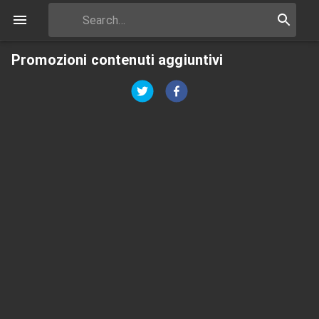
Promozioni contenuti aggiuntivi