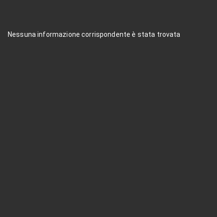
Nessuna informazione corrispondente è stata trovata