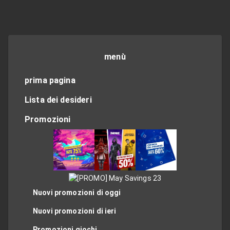
menù
prima pagina
Lista dei desideri
Promozioni
Nuovi promozioni di oggi
Nuovi promozioni di ieri
Promozioni giochi