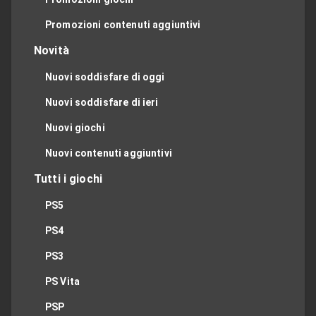
Promozioni contenuti aggiuntivi
Novità
Nuovi soddisfare di oggi
Nuovi soddisfare di ieri
Nuovi giochi
Nuovi contenuti aggiuntivi
Tutti i giochi
PS5
PS4
PS3
PS Vita
PSP