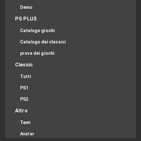
Demo
PS PLUS
Catalogo giochi
Catalogo dei classici
prova dei giochi
Classic
Tutti
PS1
PS2
Altro
Temi
Avatar