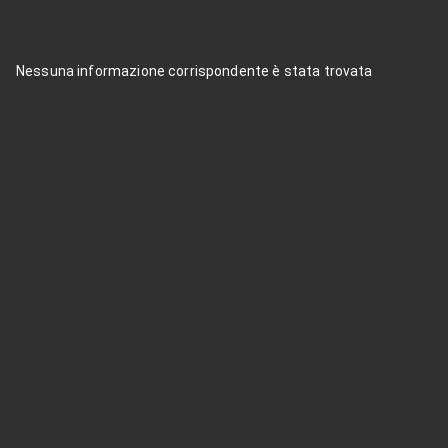
Nessuna informazione corrispondente è stata trovata