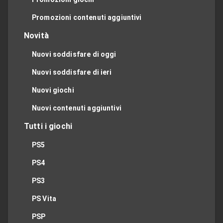
Promozioni contenuti aggiuntivi
Novità
Nuovi soddisfare di oggi
Nuovi soddisfare di ieri
Nuovi giochi
Nuovi contenuti aggiuntivi
Tutti i giochi
PS5
PS4
PS3
PS Vita
PSP