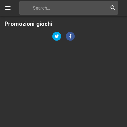
Promozioni giochi