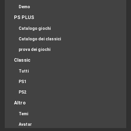
Demo
PS PLUS
Catalogo giochi
Catalogo dei classici
prova dei giochi
Classic
Tutti
PS1
PS2
Altro
Temi
Avatar