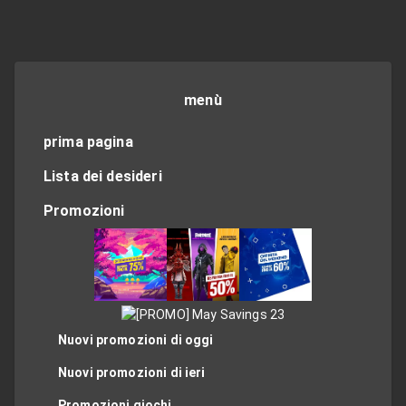
menù
prima pagina
Lista dei desideri
Promozioni
Nuovi promozioni di oggi
Nuovi promozioni di ieri
Promozioni giochi