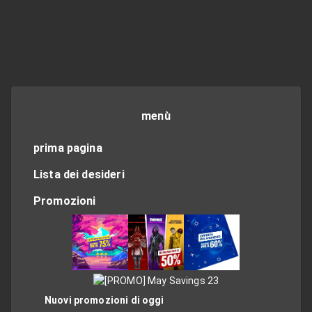
menù
prima pagina
Lista dei desideri
Promozioni
Nuovi promozioni di oggi