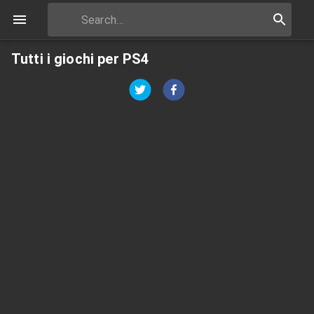
Tutti i giochi per PS4