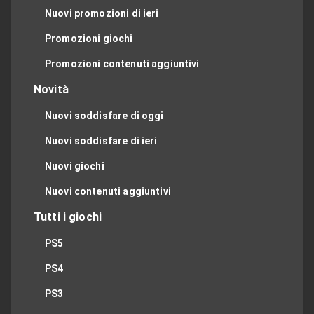
Nuovi promozioni di ieri
Promozioni giochi
Promozioni contenuti aggiuntivi
Novità
Nuovi soddisfare di oggi
Nuovi soddisfare di ieri
Nuovi giochi
Nuovi contenuti aggiuntivi
Tutti i giochi
PS5
PS4
PS3