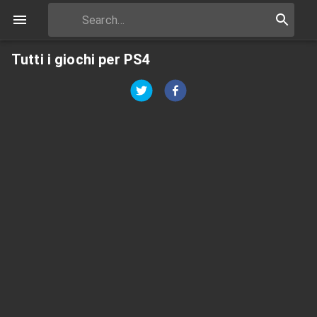
Tutti i giochi per PS4