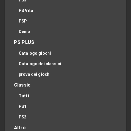
PS Vita
PSP
Demo
PS PLUS
Catalogo giochi
Catalogo dei classici
prova dei giochi
Classic
Tutti
PS1
PS2
Altro