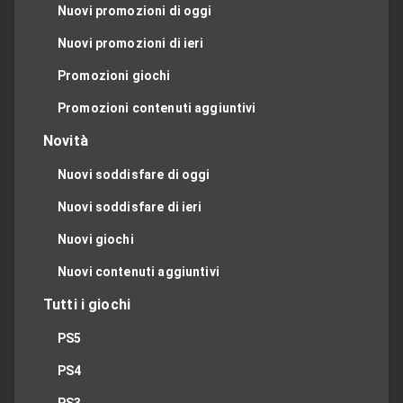
Nuovi promozioni di oggi
Nuovi promozioni di ieri
Promozioni giochi
Promozioni contenuti aggiuntivi
Novità
Nuovi soddisfare di oggi
Nuovi soddisfare di ieri
Nuovi giochi
Nuovi contenuti aggiuntivi
Tutti i giochi
PS5
PS4
PS3