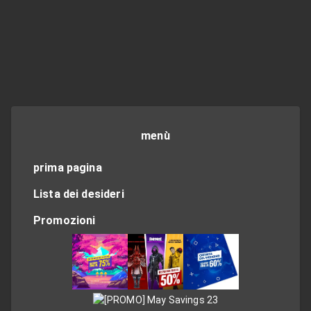
menù
prima pagina
Lista dei desideri
Promozioni