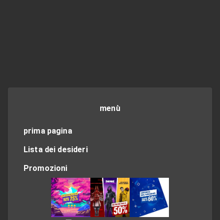
menù
prima pagina
Lista dei desideri
Promozioni