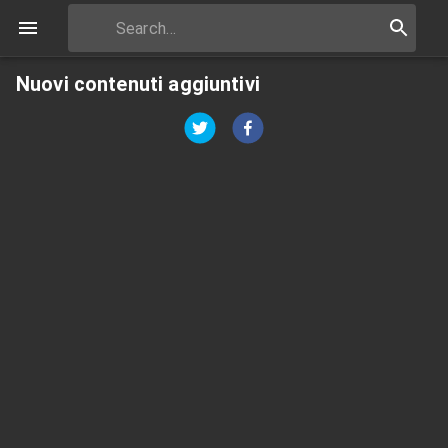
Nuovi contenuti aggiuntivi