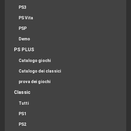
PS3
PS Vita
PSP
Demo
PS PLUS
Catalogo giochi
Catalogo dei classici
prova dei giochi
Classic
Tutti
PS1
PS2