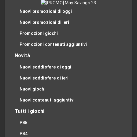
Nuovi promozioni di oggi
Nuovi promozioni di ieri
Promozioni giochi
Promozioni contenuti aggiuntivi
Novità
Nuovi soddisfare di oggi
Nuovi soddisfare di ieri
Nuovi giochi
Nuovi contenuti aggiuntivi
Tutti i giochi
PS5
PS4