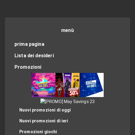
menù
prima pagina
Lista dei desideri
Promozioni
Nuovi promozioni di oggi
Nuovi promozioni di ieri
Promozioni giochi