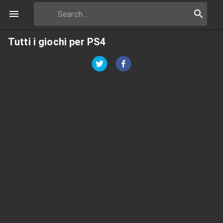
Tutti i giochi per PS4