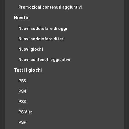
Promozioni contenuti aggiuntivi
Novità
Nuovi soddisfare di oggi
Nuovi soddisfare di ieri
Nuovi giochi
Nuovi contenuti aggiuntivi
Tutti i giochi
PS5
PS4
PS3
PS Vita
PSP