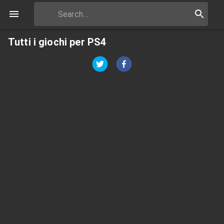
Tutti i giochi per PS4