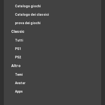
Catalogo giochi
Catalogo dei classici
prova dei giochi
Classic
Tutti
PS1
PS2
Altro
Temi
Avatar
Apps