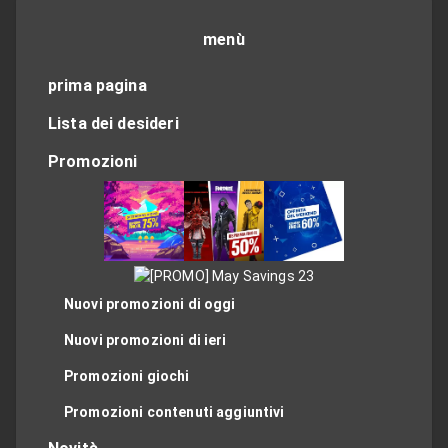
menù
prima pagina
Lista dei desideri
Promozioni
Nuovi promozioni di oggi
Nuovi promozioni di ieri
Promozioni giochi
Promozioni contenuti aggiuntivi