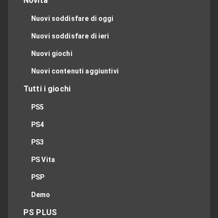
Novità
Nuovi soddisfare di oggi
Nuovi soddisfare di ieri
Nuovi giochi
Nuovi contenuti aggiuntivi
Tutti i giochi
PS5
PS4
PS3
PS Vita
PSP
Demo
PS PLUS