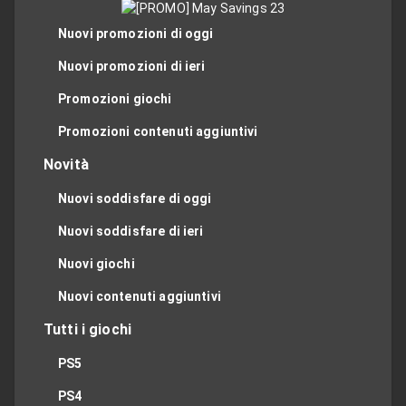
Nuovi promozioni di oggi
Nuovi promozioni di ieri
Promozioni giochi
Promozioni contenuti aggiuntivi
Novità
Nuovi soddisfare di oggi
Nuovi soddisfare di ieri
Nuovi giochi
Nuovi contenuti aggiuntivi
Tutti i giochi
PS5
PS4