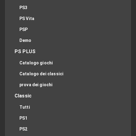
PS3
PS Vita
PSP
Demo
PS PLUS
Catalogo giochi
Catalogo dei classici
prova dei giochi
Classic
Tutti
PS1
PS2