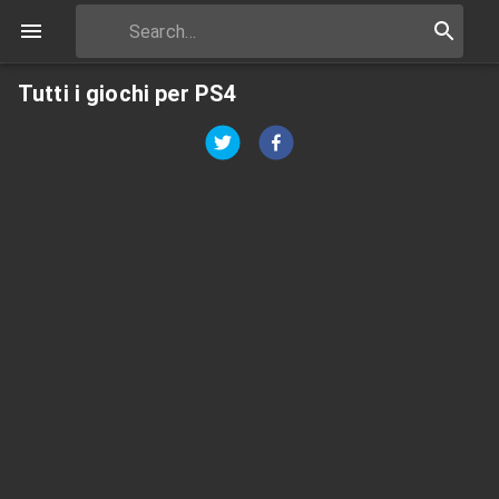
Tutti i giochi per PS4