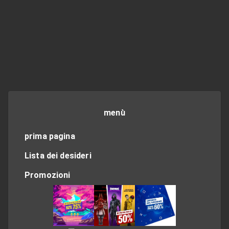
menù
prima pagina
Lista dei desideri
Promozioni