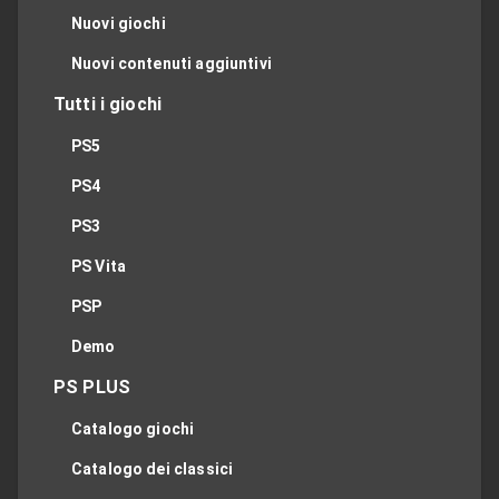
Nuovi giochi
Nuovi contenuti aggiuntivi
Tutti i giochi
PS5
PS4
PS3
PS Vita
PSP
Demo
PS PLUS
Catalogo giochi
Catalogo dei classici