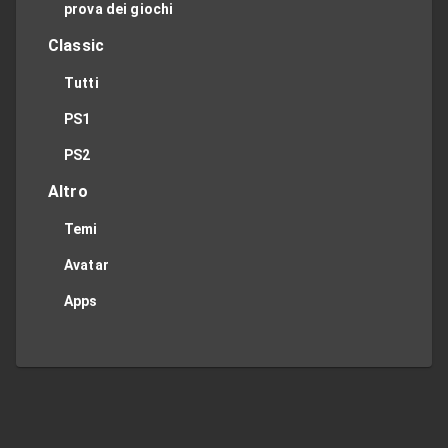
prova dei giochi
Classic
Tutti
PS1
PS2
Altro
Temi
Avatar
Apps