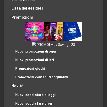
Lista dei desideri
Promozioni
Nuovi promozioni di oggi
Nuovi promozioni di ieri
Promozioni giochi
Promozioni contenuti aggiuntivi
Novità
Nuovi soddisfare di oggi
Nuovi soddisfare di ieri