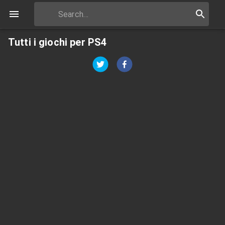
Tutti i giochi per PS4