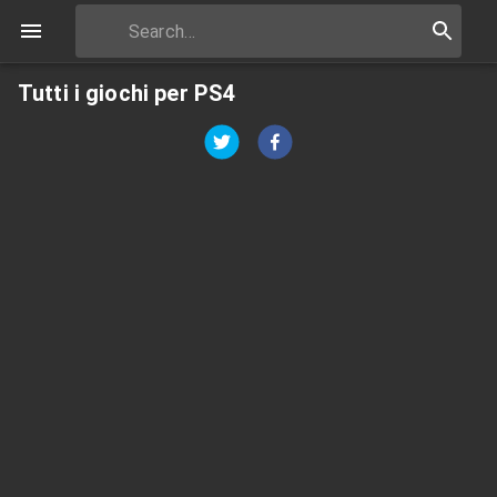
Tutti i giochi per PS4