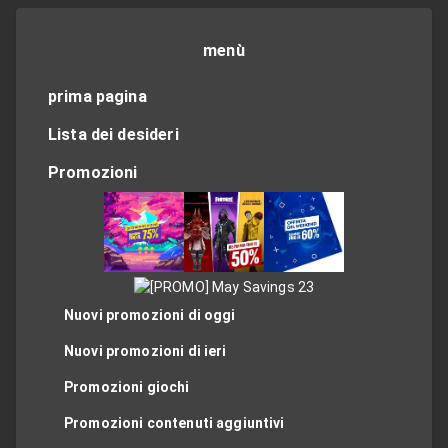
menù
prima pagina
Lista dei desideri
Promozioni
Nuovi promozioni di oggi
Nuovi promozioni di ieri
Promozioni giochi
Promozioni contenuti aggiuntivi