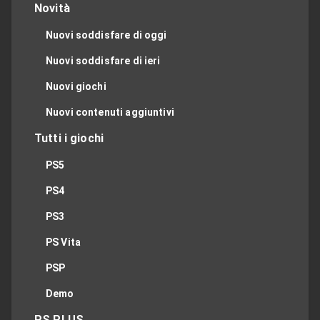
Novità
Nuovi soddisfare di oggi
Nuovi soddisfare di ieri
Nuovi giochi
Nuovi contenuti aggiuntivi
Tutti i giochi
PS5
PS4
PS3
PS Vita
PSP
Demo
PS PLUS