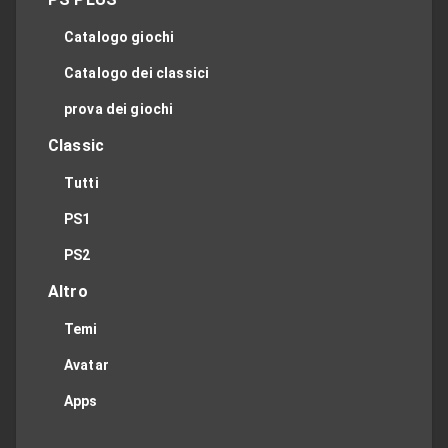
Catalogo giochi
Catalogo dei classici
prova dei giochi
Classic
Tutti
PS1
PS2
Altro
Temi
Avatar
Apps