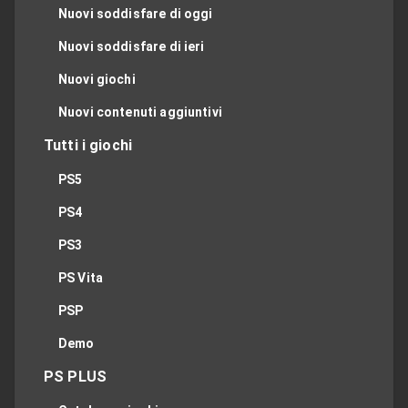
Nuovi soddisfare di oggi
Nuovi soddisfare di ieri
Nuovi giochi
Nuovi contenuti aggiuntivi
Tutti i giochi
PS5
PS4
PS3
PS Vita
PSP
Demo
PS PLUS