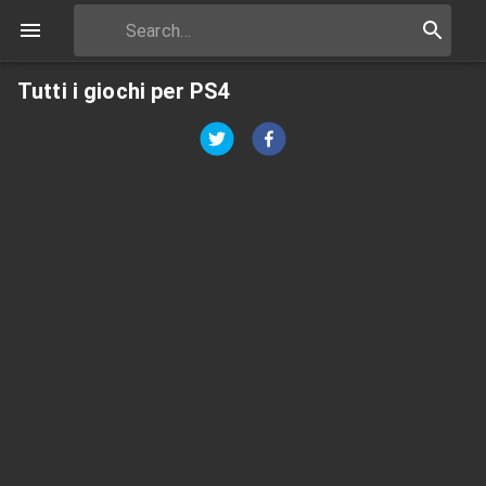
Tutti i giochi per PS4