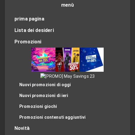
menù
prima pagina
Lista dei desideri
Promozioni
Nuovi promozioni di oggi
Nuovi promozioni di ieri
Promozioni giochi
Promozioni contenuti aggiuntivi
Novità