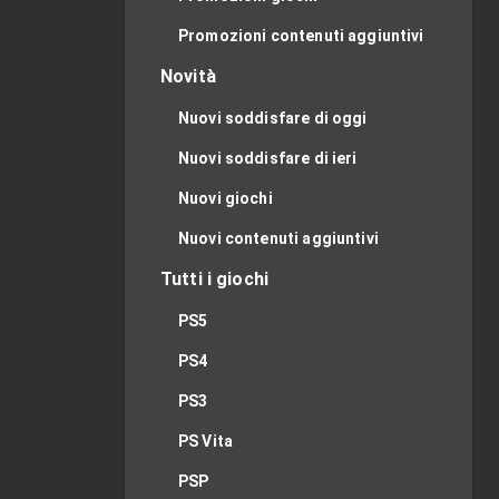
Promozioni contenuti aggiuntivi
Novità
Nuovi soddisfare di oggi
Nuovi soddisfare di ieri
Nuovi giochi
Nuovi contenuti aggiuntivi
Tutti i giochi
PS5
PS4
PS3
PS Vita
PSP