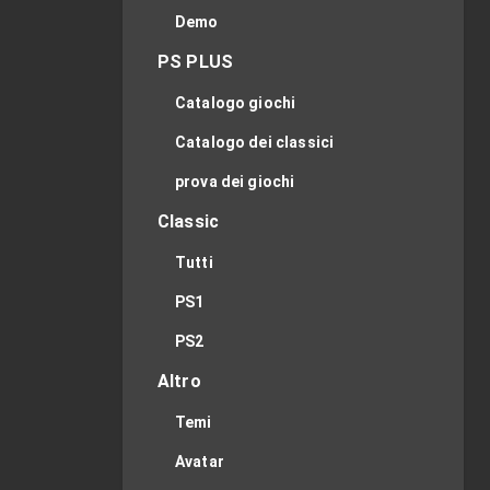
Demo
PS PLUS
Catalogo giochi
Catalogo dei classici
prova dei giochi
Classic
Tutti
PS1
PS2
Altro
Temi
Avatar