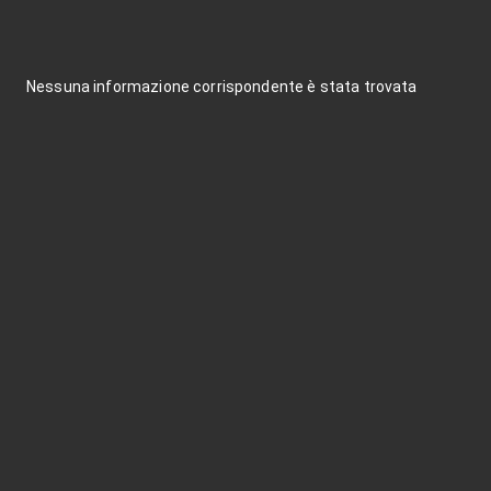
Nessuna informazione corrispondente è stata trovata