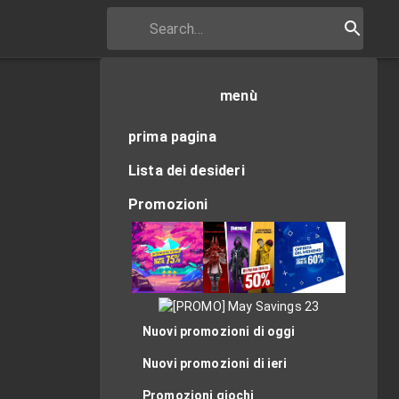
menù
prima pagina
Lista dei desideri
Promozioni
Nuovi promozioni di oggi
Nuovi promozioni di ieri
Promozioni giochi