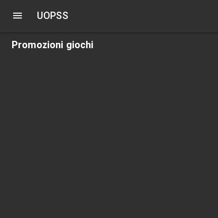
UOPSS
Promozioni giochi