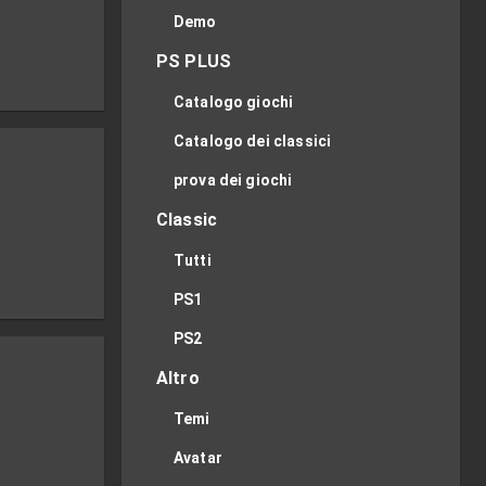
Demo
PS PLUS
Catalogo giochi
Catalogo dei classici
prova dei giochi
Classic
Tutti
PS1
PS2
Altro
Temi
Avatar