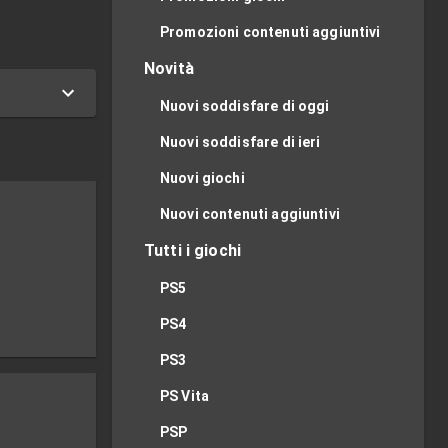
Promozioni contenuti aggiuntivi
Novità
Nuovi soddisfare di oggi
Nuovi soddisfare di ieri
Nuovi giochi
Nuovi contenuti aggiuntivi
Tutti i giochi
PS5
PS4
PS3
PS Vita
PSP