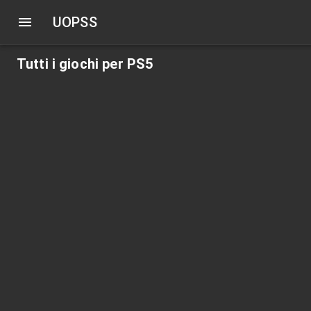
UOPSS
Tutti i giochi per PS5