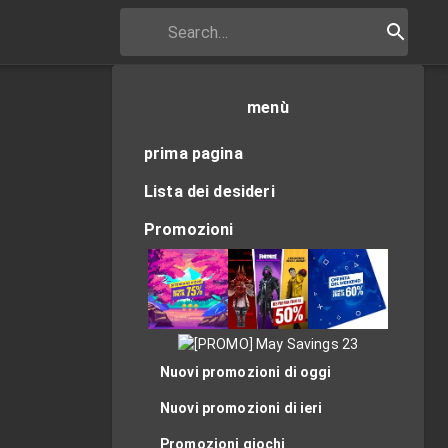
menù
prima pagina
Lista dei desideri
Promozioni
Nuovi promozioni di oggi
Nuovi promozioni di ieri
Promozioni giochi