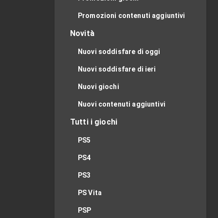
Promozioni contenuti aggiuntivi
Novità
Nuovi soddisfare di oggi
Nuovi soddisfare di ieri
Nuovi giochi
Nuovi contenuti aggiuntivi
Tutti i giochi
PS5
PS4
PS3
PS Vita
PSP