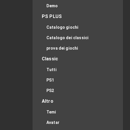
Demo
PS PLUS
Catalogo giochi
Catalogo dei classici
prova dei giochi
Classic
Tutti
PS1
PS2
Altro
Temi
Avatar