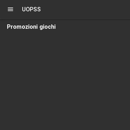
UOPSS
Promozioni giochi