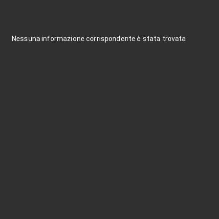
Nessuna informazione corrispondente è stata trovata