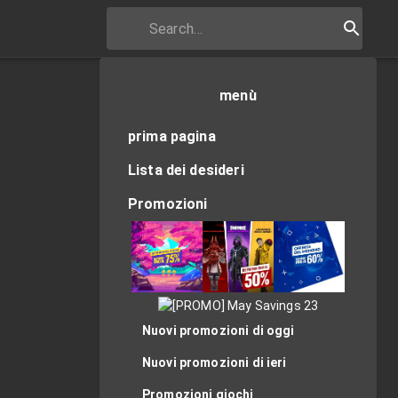
menù
prima pagina
Lista dei desideri
Promozioni
Nuovi promozioni di oggi
Nuovi promozioni di ieri
Promozioni giochi